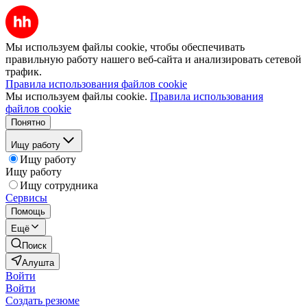
Мы используем файлы cookie, чтобы обеспечивать
правильную работу нашего веб-сайта и анализировать сетевой
трафик.
Правила использования файлов cookie
Мы используем файлы cookie.
Правила использования
файлов cookie
Понятно
Ищу работу
Ищу работу
Ищу работу
Ищу сотрудника
Сервисы
Помощь
Ещё
Поиск
Алушта
Войти
Войти
Создать резюме