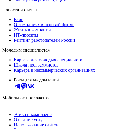
Новости и статьи
Блог
О компаниях в игровой форме
Жизнь в компании
ИТ-проекты
Рейтинг работодателей России
Молодым специалистам
Карьера для молодых специалистов
Школа программистов
Карьера в некоммерческих организациях
Боты для уведомлений
Мобильное приложение
Этика и комплаенс
Оказание услуг
Использование сайтов