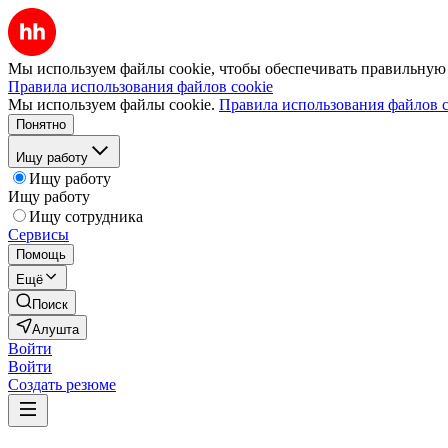
Мы используем файлы cookie, чтобы обеспечивать правильную р
Правила использования файлов cookie
Мы используем файлы cookie.
Правила использования файлов c
Понятно
Ищу работу
Ищу работу
Ищу работу
Ищу сотрудника
Сервисы
Помощь
Ещё
Поиск
Алушта
Войти
Войти
Создать резюме