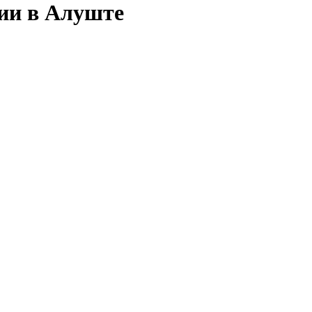
сии в Алуште