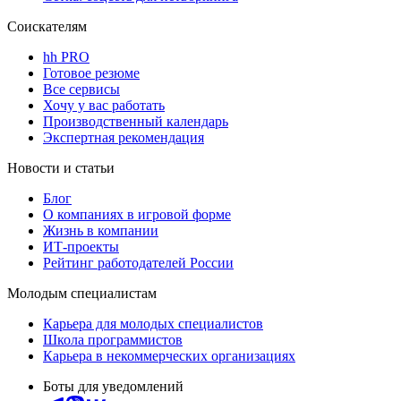
Соискателям
hh PRO
Готовое резюме
Все сервисы
Хочу у вас работать
Производственный календарь
Экспертная рекомендация
Новости и статьи
Блог
О компаниях в игровой форме
Жизнь в компании
ИТ-проекты
Рейтинг работодателей России
Молодым специалистам
Карьера для молодых специалистов
Школа программистов
Карьера в некоммерческих организациях
Боты для уведомлений