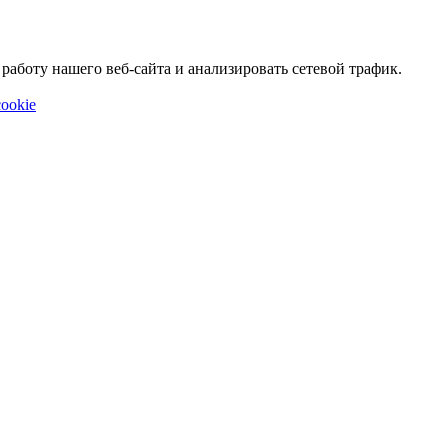
аботу нашего веб-сайта и анализировать сетевой трафик.
ookie