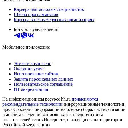
Карьера для молодых специалистов
Школа программистов
Карьера в некоммерческих организациях
Боты для уведомлений
Мобильное приложение
Этика и комплаенс
Оказание услуг
Использование сайтов
Защита персональных данных
Пользовательское соглашение
ИТ аккредитация
На информационном ресурсе hh.ru
применяются
рекомендательные технологии
(информационные технологии
предоставления информации на основе сбора, систематизации
и анализа сведений, относящихся к предпочтениям
пользователей сети «Интернет», находящихся на территории
Российской Федерации)