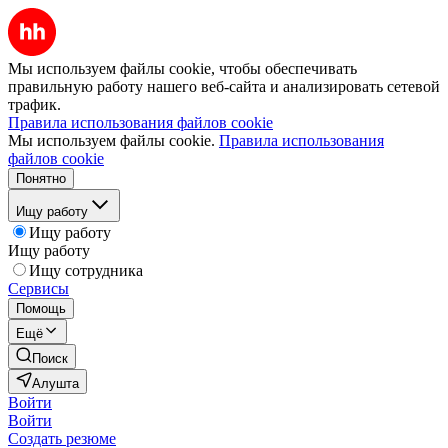
Мы используем файлы cookie, чтобы обеспечивать
правильную работу нашего веб-сайта и анализировать сетевой
трафик.
Правила использования файлов cookie
Мы используем файлы cookie.
Правила использования
файлов cookie
Понятно
Ищу работу
Ищу работу
Ищу работу
Ищу сотрудника
Сервисы
Помощь
Ещё
Поиск
Алушта
Войти
Войти
Создать резюме