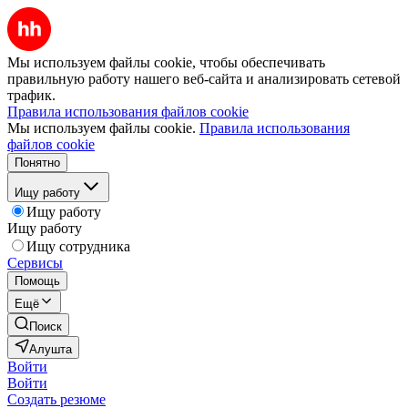
Мы используем файлы cookie, чтобы обеспечивать
правильную работу нашего веб-сайта и анализировать сетевой
трафик.
Правила использования файлов cookie
Мы используем файлы cookie.
Правила использования
файлов cookie
Понятно
Ищу работу
Ищу работу
Ищу работу
Ищу сотрудника
Сервисы
Помощь
Ещё
Поиск
Алушта
Войти
Войти
Создать резюме