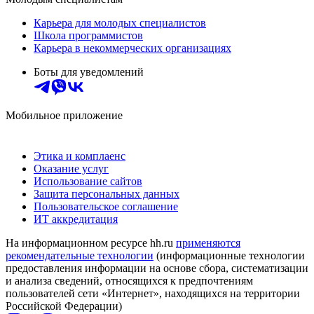
Карьера для молодых специалистов
Школа программистов
Карьера в некоммерческих организациях
Боты для уведомлений
Мобильное приложение
Этика и комплаенс
Оказание услуг
Использование сайтов
Защита персональных данных
Пользовательское соглашение
ИТ аккредитация
На информационном ресурсе hh.ru
применяются
рекомендательные технологии
(информационные технологии
предоставления информации на основе сбора, систематизации
и анализа сведений, относящихся к предпочтениям
пользователей сети «Интернет», находящихся на территории
Российской Федерации)