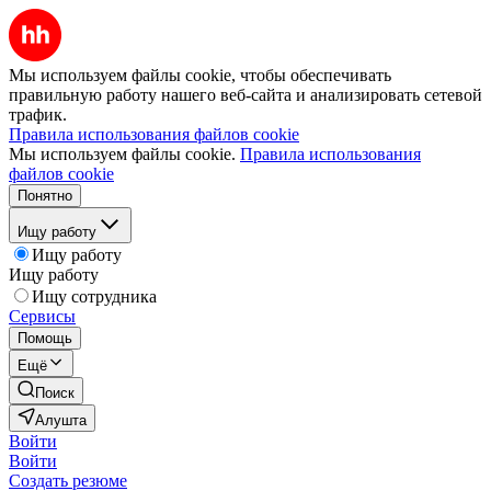
Мы используем файлы cookie, чтобы обеспечивать
правильную работу нашего веб-сайта и анализировать сетевой
трафик.
Правила использования файлов cookie
Мы используем файлы cookie.
Правила использования
файлов cookie
Понятно
Ищу работу
Ищу работу
Ищу работу
Ищу сотрудника
Сервисы
Помощь
Ещё
Поиск
Алушта
Войти
Войти
Создать резюме