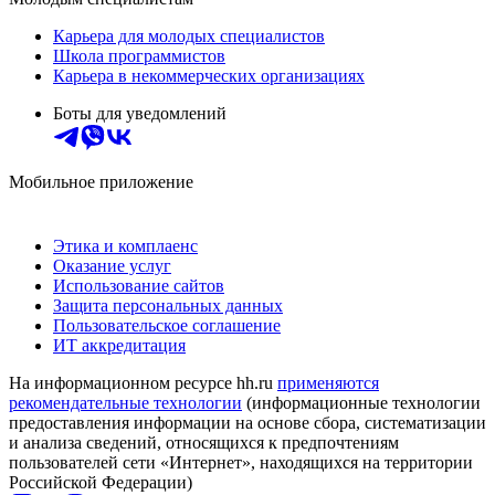
Карьера для молодых специалистов
Школа программистов
Карьера в некоммерческих организациях
Боты для уведомлений
Мобильное приложение
Этика и комплаенс
Оказание услуг
Использование сайтов
Защита персональных данных
Пользовательское соглашение
ИТ аккредитация
На информационном ресурсе hh.ru
применяются
рекомендательные технологии
(информационные технологии
предоставления информации на основе сбора, систематизации
и анализа сведений, относящихся к предпочтениям
пользователей сети «Интернет», находящихся на территории
Российской Федерации)