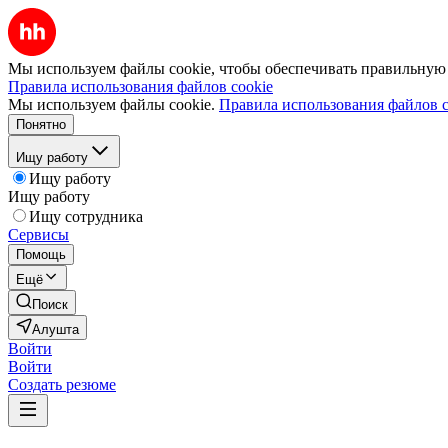
Мы используем файлы cookie, чтобы обеспечивать правильную р
Правила использования файлов cookie
Мы используем файлы cookie.
Правила использования файлов c
Понятно
Ищу работу
Ищу работу
Ищу работу
Ищу сотрудника
Сервисы
Помощь
Ещё
Поиск
Алушта
Войти
Войти
Создать резюме