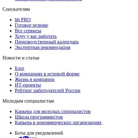
Соискателям
hh PRO
Готовое резюме
Все сервисы
Хочу у вас работать
Производственный календарь
Экспертная рекомендация
Новости и статьи
Блог
О компаниях в игровой форме
Жизнь в компании
ИТ-проекты
Рейтинг работодателей России
Молодым специалистам
Карьера для молодых специалистов
Школа программистов
Карьера в некоммерческих организациях
Боты для уведомлений