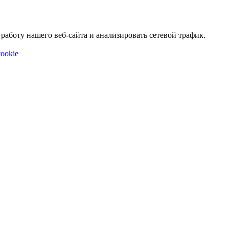
аботу нашего веб-сайта и анализировать сетевой трафик.
ookie